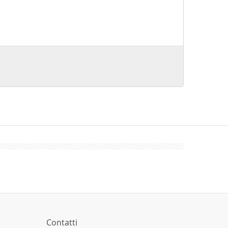
Contatti