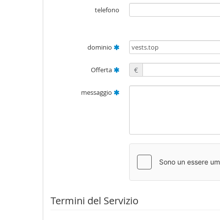
telefono
dominio
Offerta
€
messaggio
Termini del Servizio