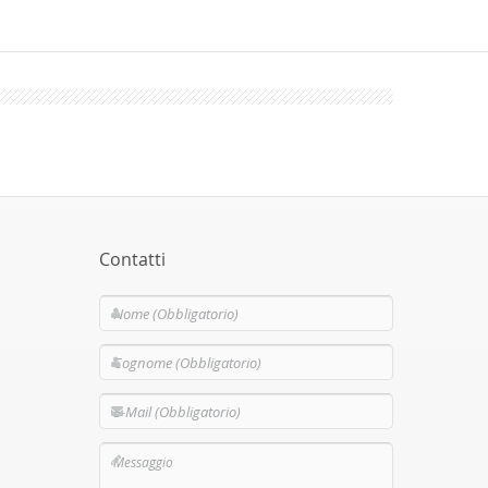
Contatti