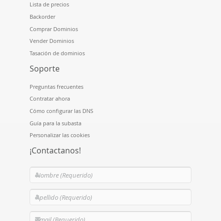
Lista de precios
Backorder
Comprar Dominios
Vender Dominios
Tasación de dominios
Soporte
Preguntas frecuentes
Contratar ahora
Cómo configurar las DNS
Guía para la subasta
Personalizar las cookies
¡Contactanos!