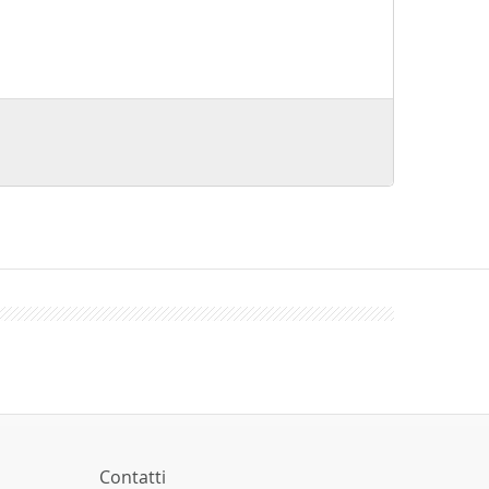
Contatti