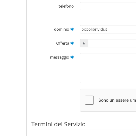
telefono
dominio
Offerta
€
messaggio
Termini del Servizio