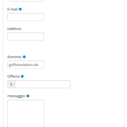
E-mail
telefono
dominio
Offerta
€
messaggio