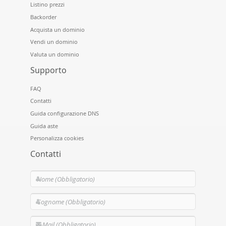
Listino prezzi
Backorder
Acquista un dominio
Vendi un dominio
Valuta un dominio
Supporto
FAQ
Contatti
Guida configurazione DNS
Guida aste
Personalizza cookies
Contatti