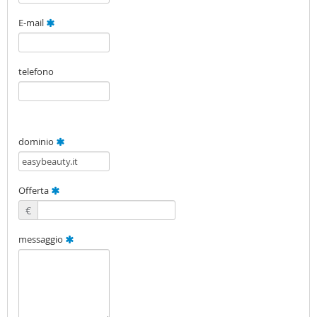
E-mail
telefono
dominio
Offerta
€
messaggio