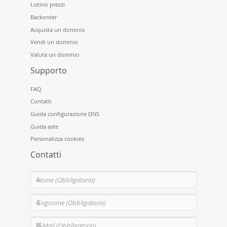
Listino prezzi
Backorder
Acquista un dominio
Vendi un dominio
Valuta un dominio
Supporto
FAQ
Contatti
Guida configurazione DNS
Guida aste
Personalizza cookies
Contatti