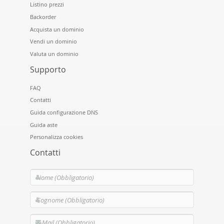
Listino prezzi
Backorder
Acquista un dominio
Vendi un dominio
Valuta un dominio
Supporto
FAQ
Contatti
Guida configurazione DNS
Guida aste
Personalizza cookies
Contatti