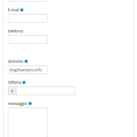
E-mail
telefono
dominio
Offerta
€
messaggio