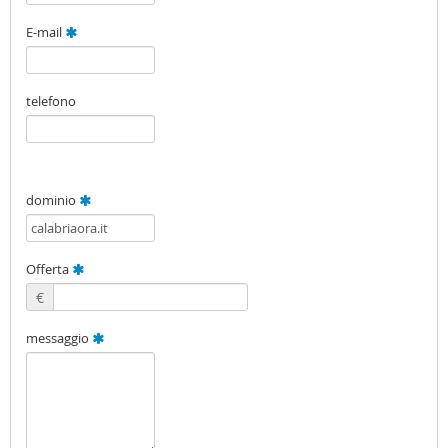
E-mail
telefono
dominio
Offerta
€
messaggio