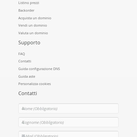
Listino prezzi
Backorder
Acquista un dominio
Vendi un dominio
Valuta un dominio
Supporto
FAQ
Contatti
Guida configurazione DNS
Guida aste
Personalizza cookies
Contatti