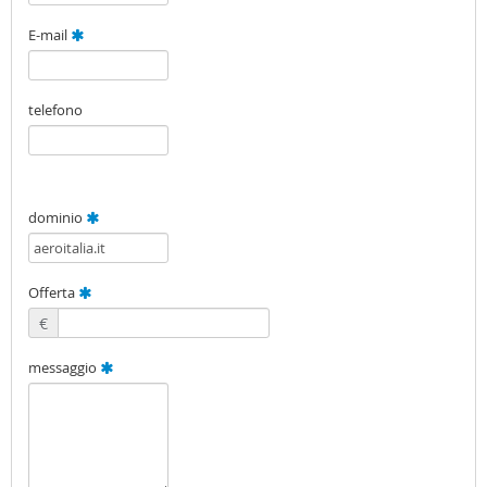
E-mail
telefono
dominio
Offerta
€
messaggio