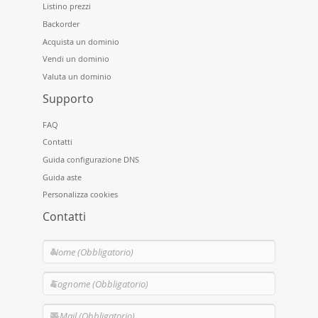
Listino prezzi
Backorder
Acquista un dominio
Vendi un dominio
Valuta un dominio
Supporto
FAQ
Contatti
Guida configurazione DNS
Guida aste
Personalizza cookies
Contatti