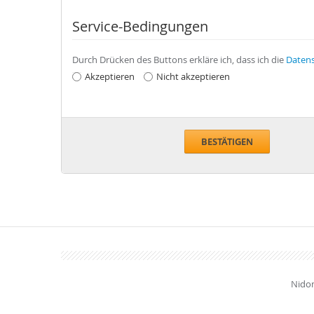
Service-Bedingungen
Durch Drücken des Buttons erkläre ich, dass ich die
Datens
Akzeptieren
Nicht akzeptieren
BESTÄTIGEN
Nidom