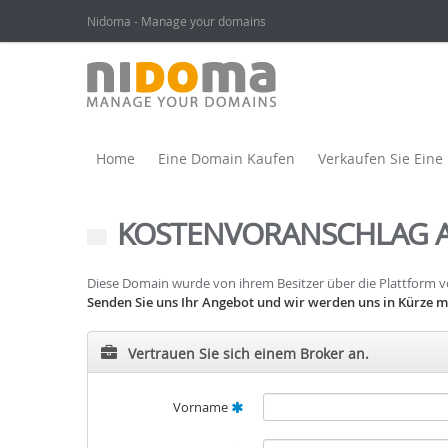
Nidoma - Manage your domains
Home
Eine Domain Kaufen
Verkaufen Sie Ein
KOSTENVORANSCHLAG 
Diese Domain wurde von ihrem Besitzer über die Plattform
Senden Sie uns Ihr Angebot und wir werden uns in Kürze mi
Vertrauen Sie sich einem Broker an.
Vorname