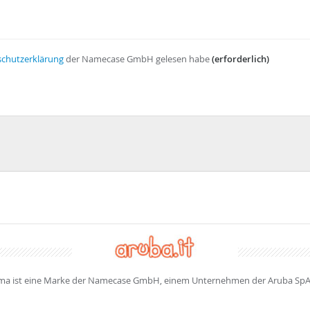
chutzerklärung
der Namecase GmbH gelesen habe
(erforderlich)
a ist eine Marke der Namecase GmbH, einem Unternehmen der Aruba SpA