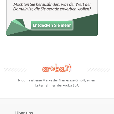
Nidoma ist eine Marke der Namecase GmbH, einem
Unternehmen der Aruba SpA.
Über uns