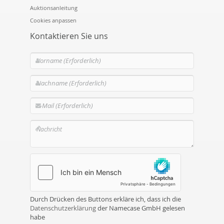
Auktionsanleitung
Cookies anpassen
Kontaktieren Sie uns
Durch Drücken des Buttons erkläre ich, dass ich die
Datenschutzerklärung
der Namecase GmbH gelesen
habe