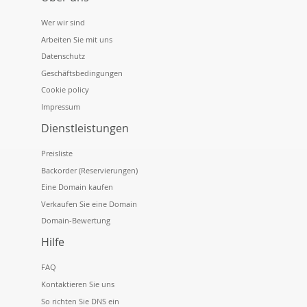
Wer wir sind
Arbeiten Sie mit uns
Datenschutz
Geschäftsbedingungen
Cookie policy
Impressum
Dienstleistungen
Preisliste
Backorder (Reservierungen)
Eine Domain kaufen
Verkaufen Sie eine Domain
Domain-Bewertung
Hilfe
FAQ
Kontaktieren Sie uns
So richten Sie DNS ein