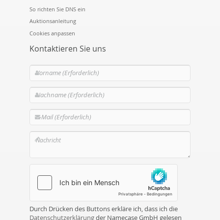
So richten Sie DNS ein
Auktionsanleitung
Cookies anpassen
Kontaktieren Sie uns
Durch Drücken des Buttons erkläre ich, dass ich die
Datenschutzerklärung
der Namecase GmbH gelesen