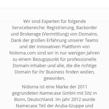
Wir sind Experten für folgende
Servicebereiche: Registrierung, Backorder
und Brokerage (Vermittlung) von Domains.
Dank der großen Erfahrung unserer Teams
und der innovativen Plattform von
Nidoma.com sind wir in nur wenigen Jahren
zu einem Bezugspunkt für professionelle
Domain-Inhaber und alle, die die richtige
Domain für ihr Business finden wollen,
geworden.
Nidoma ist eine Marke der 2011
gegründeten Namecase GmbH mit Sitz in
Bonn, Deutschland. Im Jahr 2012 wurde
Namecase Teil der Aruba-Gruppe und