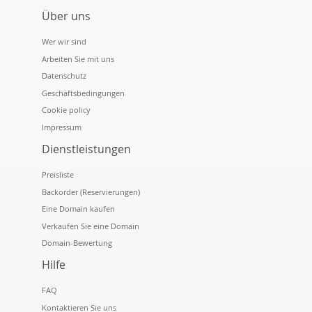
Über uns
Wer wir sind
Arbeiten Sie mit uns
Datenschutz
Geschäftsbedingungen
Cookie policy
Impressum
Dienstleistungen
Preisliste
Backorder (Reservierungen)
Eine Domain kaufen
Verkaufen Sie eine Domain
Domain-Bewertung
Hilfe
FAQ
Kontaktieren Sie uns