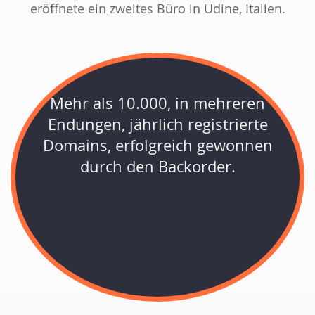
eröffnete ein zweites Büro in Udine, Italien.
Mehr als 10.000, in mehreren
Endungen, jährlich registrierte
Domains, erfolgreich gewonnen
durch den Backorder.