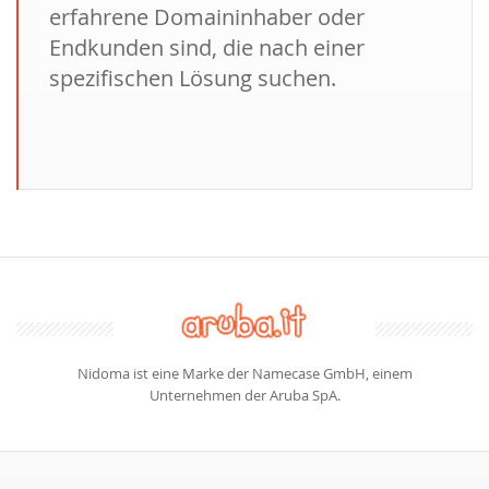
erfahrene Domaininhaber oder
Endkunden sind, die nach einer
spezifischen Lösung suchen.
Nidoma ist eine Marke der Namecase GmbH, einem
Unternehmen der Aruba SpA.