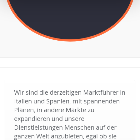
Wir sind die derzeitigen Marktführer in
Italien und Spanien, mit spannenden
Plänen, in andere Märkte zu
expandieren und unsere
Dienstleistungen Menschen auf der
ganzen Welt anzubieten, egal ob sie