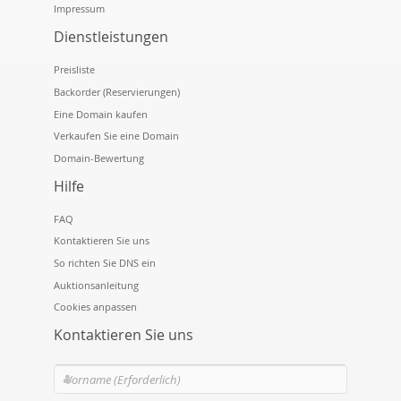
Impressum
Dienstleistungen
Preisliste
Backorder (Reservierungen)
Eine Domain kaufen
Verkaufen Sie eine Domain
Domain-Bewertung
Hilfe
FAQ
Kontaktieren Sie uns
So richten Sie DNS ein
Auktionsanleitung
Cookies anpassen
Kontaktieren Sie uns