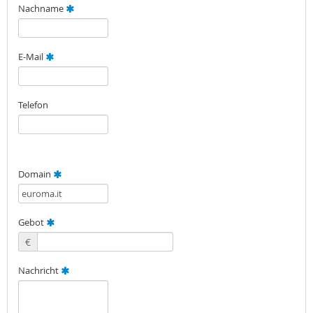
Nachname
E-Mail
Telefon
Domain
Gebot
€
Nachricht