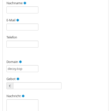
Nachname
E-Mail
Telefon
Domain
Gebot
€
Nachricht