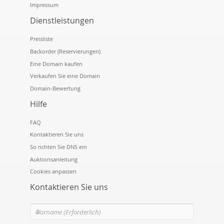
Impressum
Dienstleistungen
Preisliste
Backorder (Reservierungen)
Eine Domain kaufen
Verkaufen Sie eine Domain
Domain-Bewertung
Hilfe
FAQ
Kontaktieren Sie uns
So richten Sie DNS ein
Auktionsanleitung
Cookies anpassen
Kontaktieren Sie uns