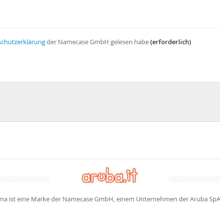
chutzerklärung
der Namecase GmbH gelesen habe
(erforderlich)
a ist eine Marke der Namecase GmbH, einem Unternehmen der Aruba SpA