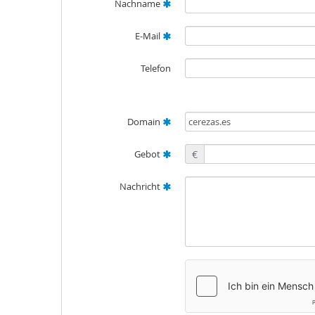
Nachname
E-Mail
Telefon
Domain
Gebot
€
Nachricht