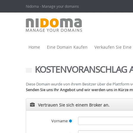
Nidoma - Manage your domains
Home
Eine Domain Kaufen
Verkaufen Sie Ein
KOSTENVORANSCHLAG 
Diese Domain wurde von ihrem Besitzer über die Plattform
Senden Sie uns Ihr Angebot und wir werden uns in Kürze mi
Vertrauen Sie sich einem Broker an.
Vorname