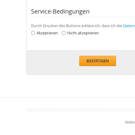
Service-Bedingungen
Durch Drücken des Buttons erkläre ich, dass ich die
Datens
Akzeptieren
Nicht akzeptieren
BESTÄTIGEN
Nidom