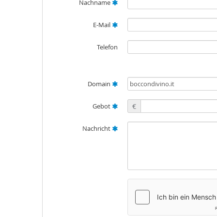
Nachname
E-Mail
Telefon
Domain
Gebot
€
Nachricht