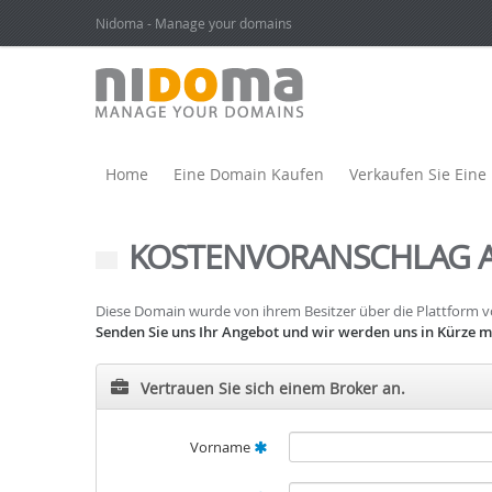
Nidoma - Manage your domains
Home
Eine Domain Kaufen
Verkaufen Sie Ein
KOSTENVORANSCHLAG 
Diese Domain wurde von ihrem Besitzer über die Plattform
Senden Sie uns Ihr Angebot und wir werden uns in Kürze mi
Vertrauen Sie sich einem Broker an.
Vorname