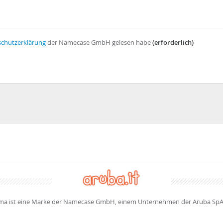
chutzerklärung
der Namecase GmbH gelesen habe
(erforderlich)
a ist eine Marke der Namecase GmbH, einem Unternehmen der Aruba SpA