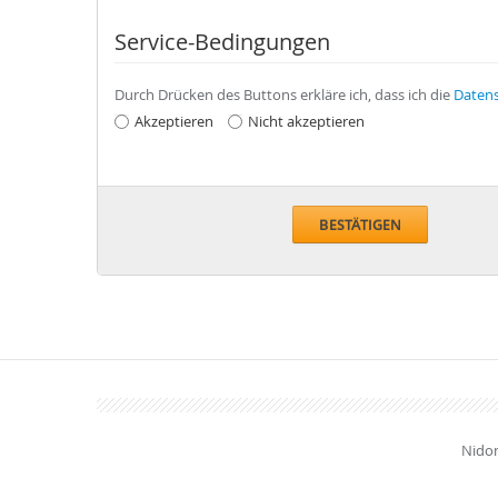
Service-Bedingungen
Durch Drücken des Buttons erkläre ich, dass ich die
Datens
Akzeptieren
Nicht akzeptieren
BESTÄTIGEN
Nidom