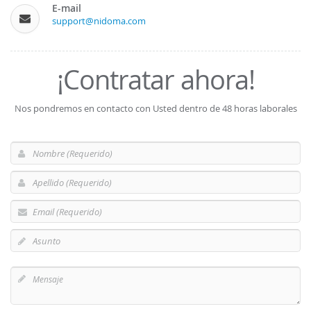
E-mail
support@nidoma.com
¡Contratar ahora!
Nos pondremos en contacto con Usted dentro de 48 horas laborales