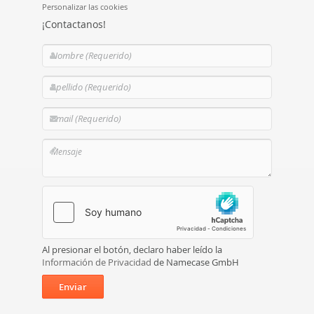
Personalizar las cookies
¡Contactanos!
Al presionar el botón, declaro haber leído la
Información de Privacidad
de Namecase GmbH
Enviar