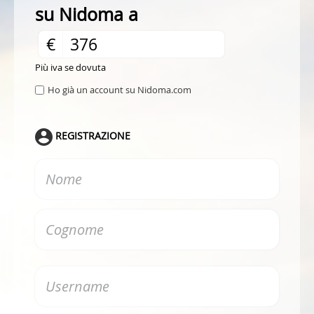
su Nidoma a
€
Più iva se dovuta
Ho già un account su Nidoma.com
REGISTRAZIONE