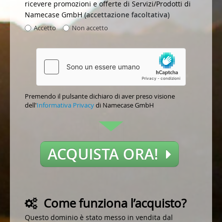
ricevere promozioni e offerte di Servizi/Prodotti di
Namecase GmbH
(accettazione facoltativa)
Accetto
Non accetto
Premendo il pulsante dichiaro di aver preso visione
dell'
Informativa Privacy
di Namecase GmbH
ACQUISTA ORA!
Come funziona l’acquisto?
Questo dominio è stato messo in vendita dal