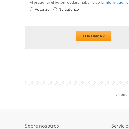
Al presionar el botón, declaro haber leído la
Información d
Autorizo
No autorizo
CONFIRMAR
Nidoma 
Sobre nosotros
Servicio