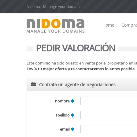
Nidoma - Manage your domains
Home
Compra
PEDIR VALORACIÓN
Este dominio ha sido puesto en venta por el propietario en
Envía tu mejor oferta y te contactaremos lo antes posible
Contrata un agente de negociaciones
nombre
apellido
email