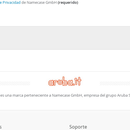
e Privacidad
de Namecase GmbH
(requerido)
es una marca perteneciente a Namecase GmbH, empresa del grupo Aruba 
s
Soporte