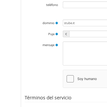
teléfono
dominio
Puja
€
mensaje
Términos del servicio