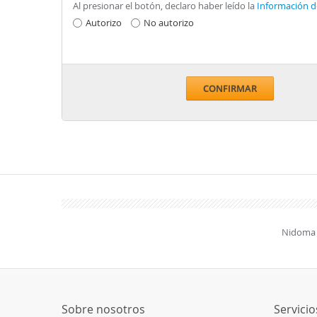
Al presionar el botón, declaro haber leído la
Información d
Autorizo
No autorizo
CONFIRMAR
Nidoma 
Sobre nosotros
Servicio