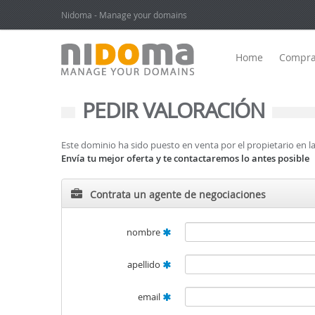
Nidoma - Manage your domains
Home
Compra
PEDIR VALORACIÓN
Este dominio ha sido puesto en venta por el propietario en
Envía tu mejor oferta y te contactaremos lo antes posible
Contrata un agente de negociaciones
nombre
apellido
email