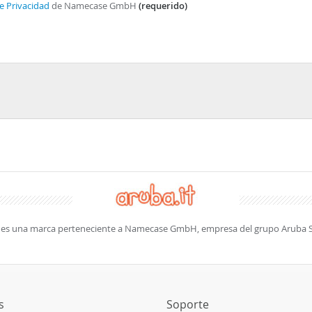
e Privacidad
de Namecase GmbH
(requerido)
es una marca perteneciente a Namecase GmbH, empresa del grupo Aruba 
s
Soporte