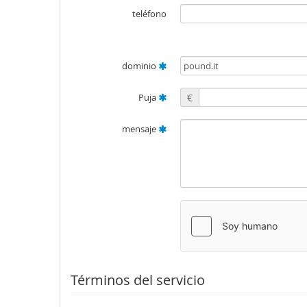
teléfono
dominio
Puja
€
mensaje
Términos del servicio