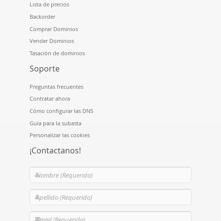
Lista de precios
Backorder
Comprar Dominios
Vender Dominios
Tasación de dominios
Soporte
Preguntas frecuentes
Contratar ahora
Cómo configurar las DNS
Guía para la subasta
Personalizar las cookies
¡Contactanos!