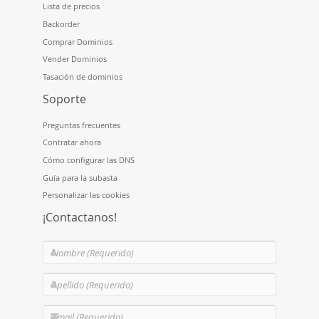
Lista de precios
Backorder
Comprar Dominios
Vender Dominios
Tasación de dominios
Soporte
Preguntas frecuentes
Contratar ahora
Cómo configurar las DNS
Guía para la subasta
Personalizar las cookies
¡Contactanos!