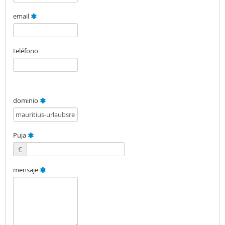
email
teléfono
dominio
Puja
€
mensaje