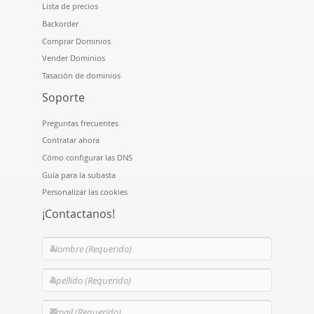
Lista de precios
Backorder
Comprar Dominios
Vender Dominios
Tasación de dominios
Soporte
Preguntas frecuentes
Contratar ahora
Cómo configurar las DNS
Guía para la subasta
Personalizar las cookies
¡Contactanos!