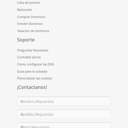
Lista de precios
Backorder
Comprar Dominios
Vender Dominios
Tasación de dominios
Soporte
Preguntas frecuentes
Contratar ahora
Cómo configurar las DNS
Guía para la subasta
Personalizar las cookies
¡Contactanos!