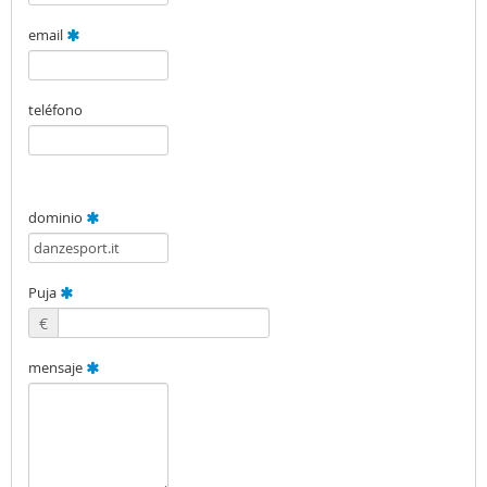
email
teléfono
dominio
Puja
€
mensaje