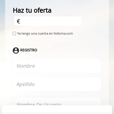
Haz tu oferta
€
Ya tengo una cuenta en Nidoma.com
REGISTRO