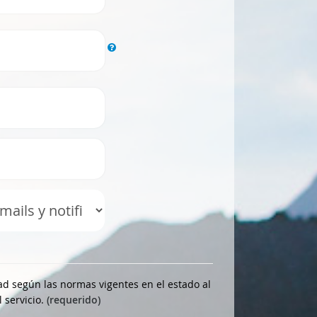
d según las normas vigentes en el estado al
 servicio.
(requerido)