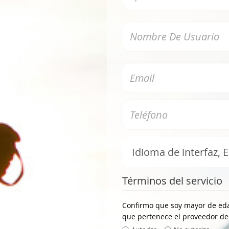
Términos del servicio
Confirmo que soy mayor de eda
que pertenece el proveedor del