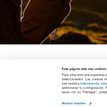
Esta página web usa cookies
Para ofrecerte una experiencia
seleccionados. Las cookies de
Lee nuestra
Información sob
administrar tu configuración. 
hacer clic en "Denegar", acep
Mostrar detalles
© 2009-2026
Nidoma