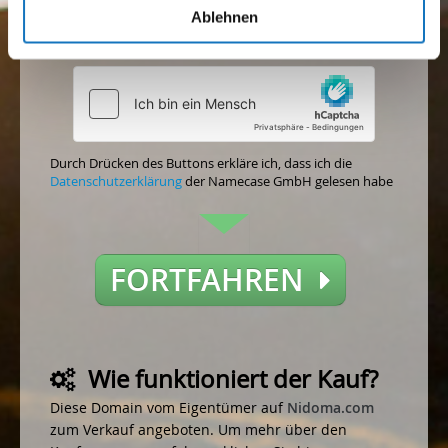
Ablehnen
Akzeptieren
Nicht akzeptieren
Durch Drücken des Buttons erkläre ich, dass ich die
Datenschutzerklärung
der Namecase GmbH gelesen habe
FORTFAHREN
Wie funktioniert der Kauf?
Diese Domain vom Eigentümer auf
Nidoma.com
zum Verkauf angeboten. Um mehr über den