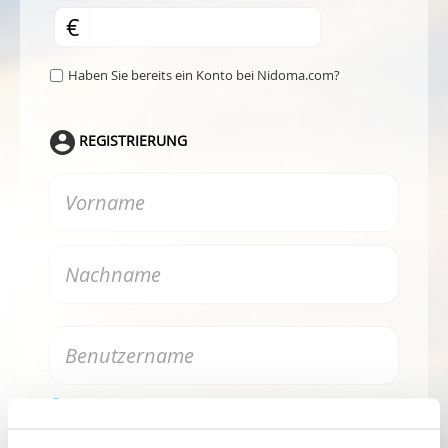
€
Haben Sie bereits ein Konto bei Nidoma.com?
REGISTRIERUNG