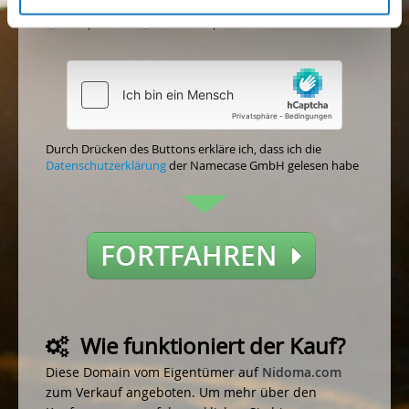
Akzeptieren
Nicht akzeptieren
Durch Drücken des Buttons erkläre ich, dass ich die
Datenschutzerklärung
der Namecase GmbH gelesen habe
FORTFAHREN
Wie funktioniert der Kauf?
Diese Domain vom Eigentümer auf
Nidoma.com
zum Verkauf angeboten. Um mehr über den