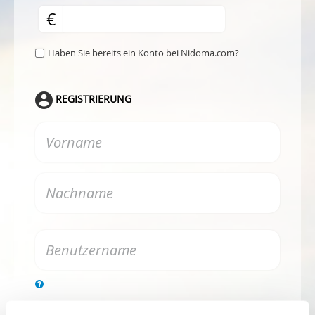
€
Haben Sie bereits ein Konto bei Nidoma.com?
REGISTRIERUNG