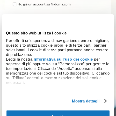
Ho già un account su Nidoma.com
REGISTRAZIONE
Questo sito web utilizza i cookie
Per offrirti un'esperienza di navigazione sempre migliore,
questo sito utilizza cookie propri e di terze parti, partner
selezionati. I cookie di terze parti potranno anche essere
di profilazione.
Leggi la nostra
Informativa sull’uso dei cookie
per
saperne di più oppure vai su “Personalizza” per gestire le
tue impostazioni. Cliccando "Accetta" acconsenti alla
memorizzazione dei cookie sul tuo dispositivo. Cliccando
su "Rifiuta" accetti la memorizzazione dei soli cookie
necessari.
Mostra dettagli