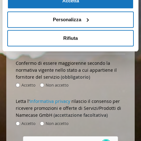
Accetta
Personalizza
Rifiuta
Termini del Servizio
Confermo di essere maggiorenne secondo la
normativa vigente nello stato a cui appartiene il
fornitore del servizio
(obbligatorio)
Accetto
Non accetto
Letta l'
Informativa privacy
rilascio il consenso per
ricevere promozioni e offerte di Servizi/Prodotti di
Namecase GmbH
(accettazione facoltativa)
Accetto
Non accetto